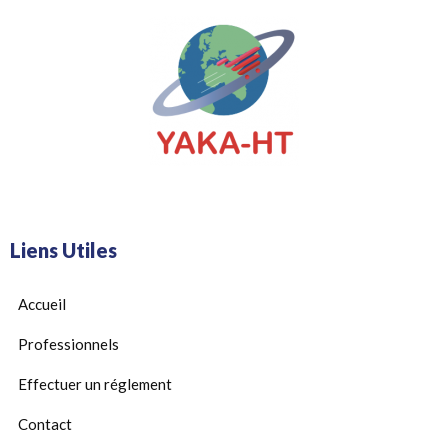
Liens Utiles
Accueil
Professionnels
Effectuer un réglement
Contact