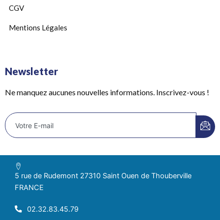
CGV
Mentions Légales
Newsletter
Ne manquez aucunes nouvelles informations. Inscrivez-vous !
5 rue de Rudemont 27310 Saint Ouen de Thouberville
FRANCE
02.32.83.45.79