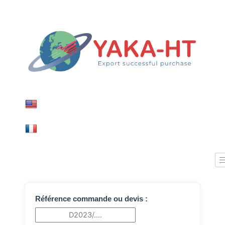
Référence commande ou devis :