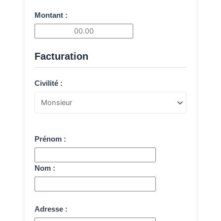
Montant :
Facturation
Civilité :
Prénom :
Nom :
Adresse :