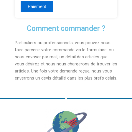
Comment commander ?
Particuliers ou professionnels, vous pouvez nous
faire parvenir votre commande via le formulaire, ou
nous envoyer par mail, un détail des articles que
vous désirez et nous nous chargerons de trouver les
articles. Une fois votre demande reçue, nous vous
enverrons un devis détaillé dans les plus brefs délais.