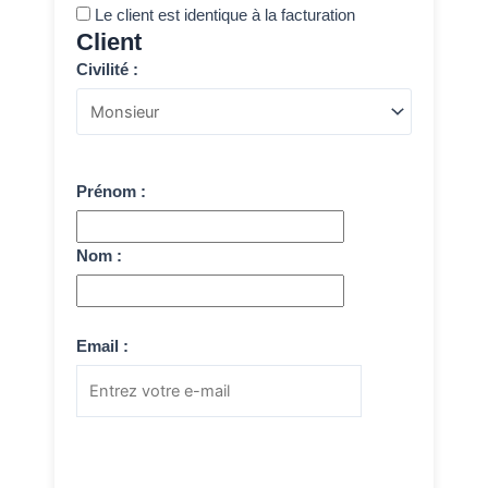
Le client est identique à la facturation
Client
Civilité :
Prénom :
Nom :
Email :