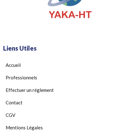
Liens Utiles
Accueil
Professionnels
Effectuer un réglement
Contact
CGV
Mentions Légales