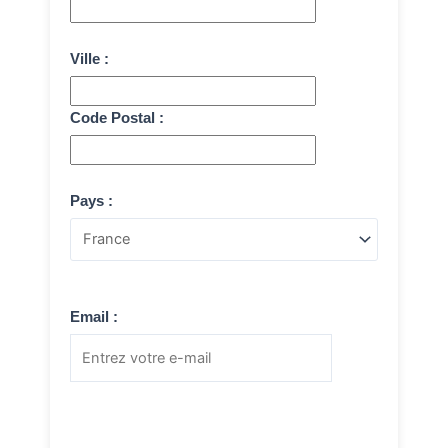
Ville :
Code Postal :
Pays :
Email :