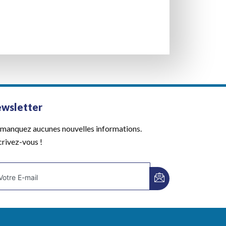
wsletter
manquez aucunes nouvelles informations.
crivez-vous !