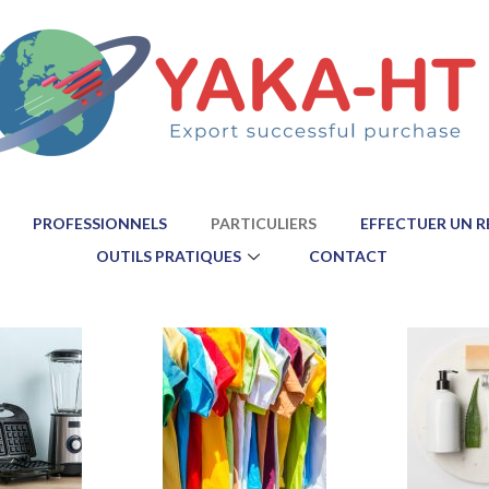
PROFESSIONNELS
PARTICULIERS
EFFECTUER UN 
OUTILS PRATIQUES
CONTACT