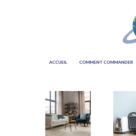
ACCUEIL
COMMENT COMMANDER