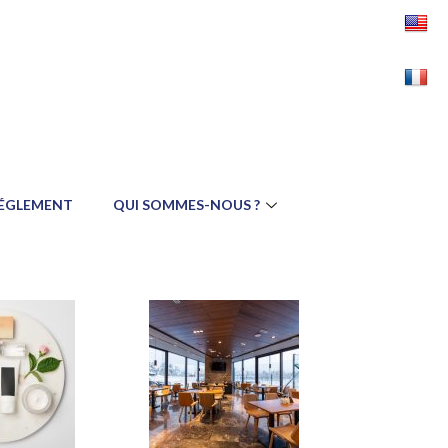
RÉGLEMENT
QUI SOMMES-NOUS ?